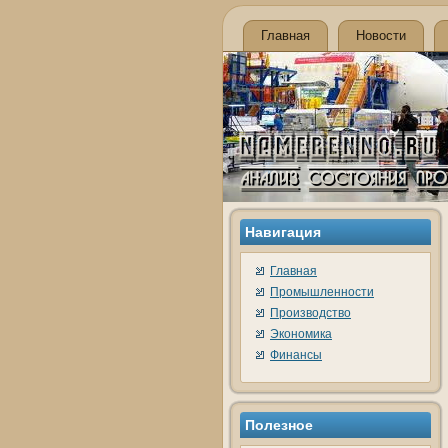
Главная
Новости
Навигация
Главная
Промышленности
Производство
Экономика
Финансы
Полезное