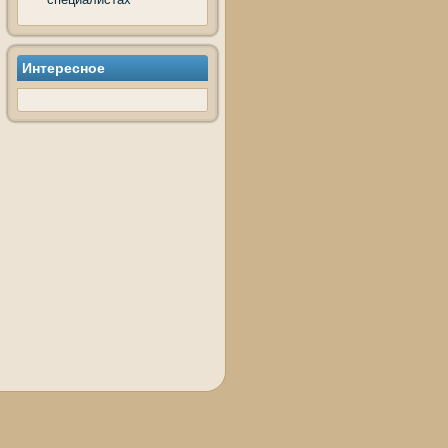
Интересное