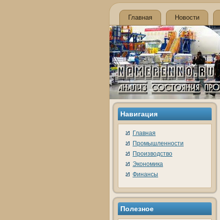
Главная
Новости
Навигация
Главная
Промышленности
Производство
Экономика
Финансы
Полезное