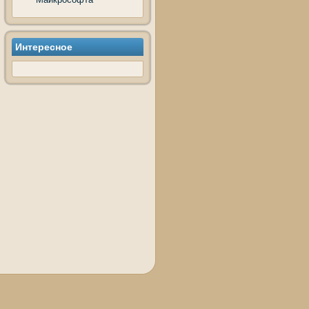
Интересное