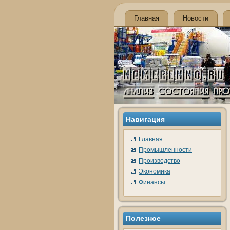
Главная
Новости
Навигация
Главная
Промышленности
Производство
Экономика
Финансы
Полезное