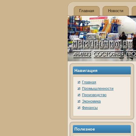
Главная
Новости
Навигация
Главная
Промышленности
Производство
Экономика
Финансы
Полезное