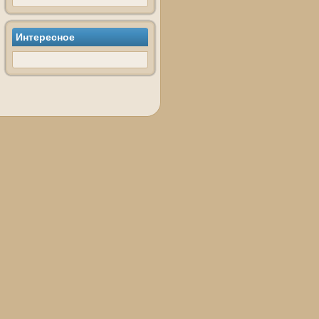
Интересное