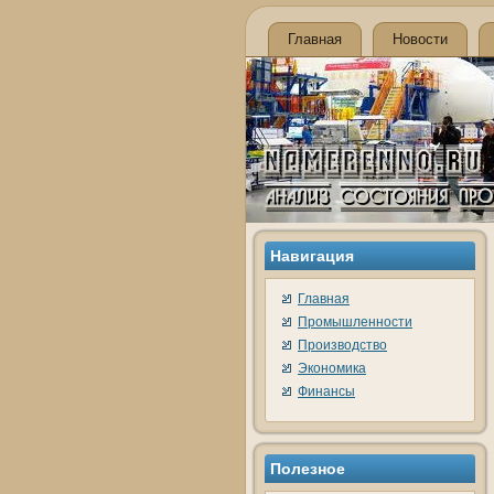
Главная
Новости
Навигация
Главная
Промышленности
Производство
Экономика
Финансы
Полезное