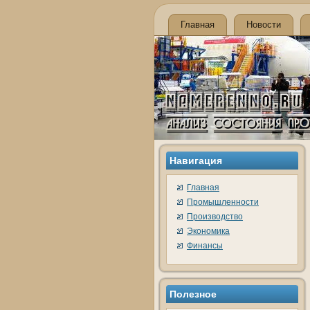
Главная
Новости
Навигация
Главная
Промышленности
Производство
Экономика
Финансы
Полезное