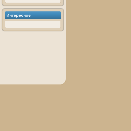
Интересное