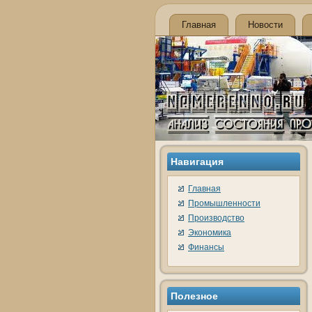
Главная
Новости
Навигация
Главная
Промышленности
Производство
Экономика
Финансы
Полезное