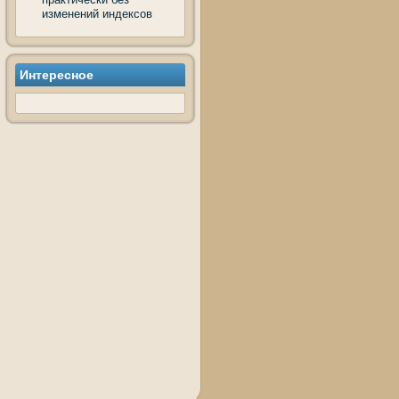
изменений индексов
Интересное