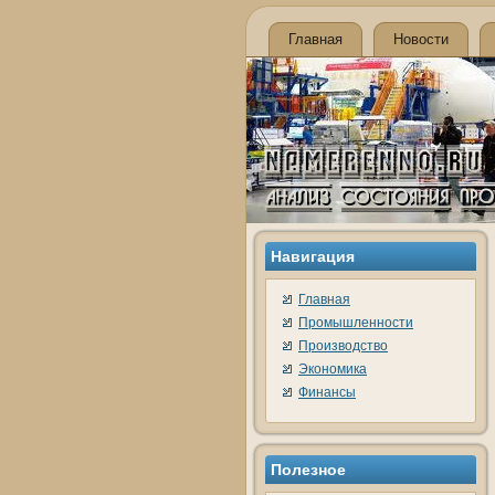
Главная
Новости
Навигация
Главная
Промышленности
Производство
Экономика
Финансы
Полезное