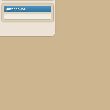
Интересное