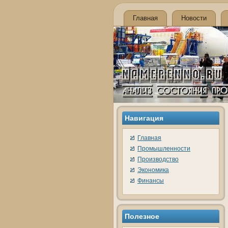
Главная
Новости
Навигация
Главная
Промышленности
Производство
Экономика
Финансы
Полезное