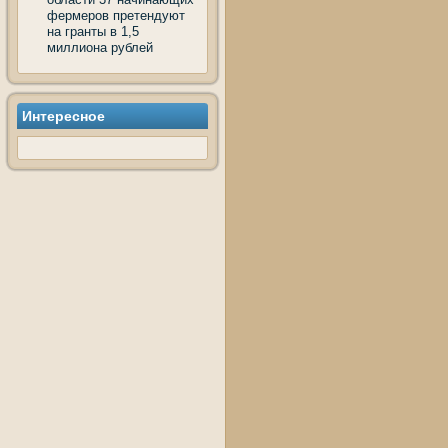
фермеров претендуют
на гранты в 1,5
миллиона рублей
Интересное