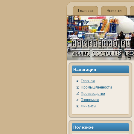
Главная
Новости
Навигация
Главная
Промышленности
Производство
Экономика
Финансы
Полезное