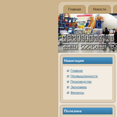
Главная
Новости
Навигация
Главная
Промышленности
Производство
Экономика
Финансы
Полезное