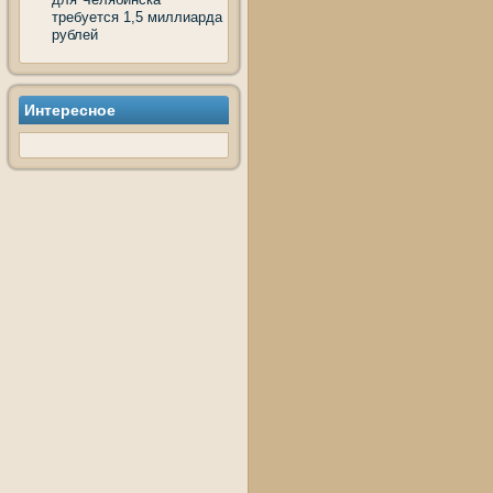
требуется 1,5 миллиарда
рублей
Интересное