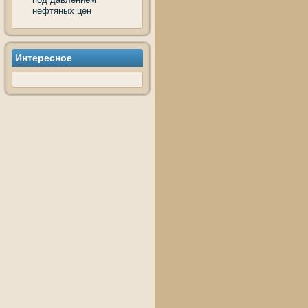
нефтяных цен
Интересное