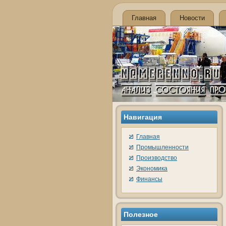
Главная
Новости
Навигация
Главная
Промышленности
Производство
Экономика
Финансы
Полезное