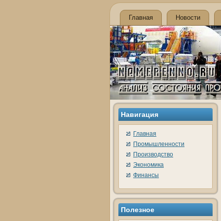
Главная
Новости
Навигация
Главная
Промышленности
Производство
Экономика
Финансы
Полезное