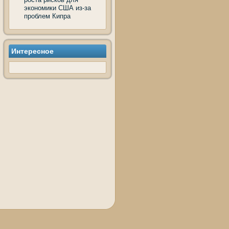
экономики США из-за
проблем Кипра
Интересное