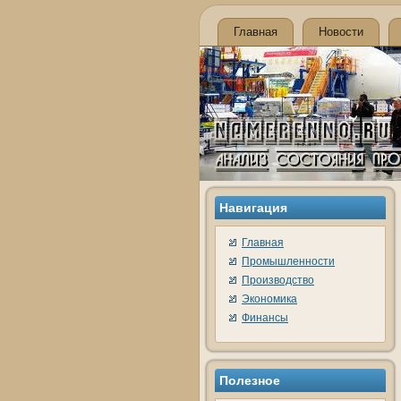
Главная
Новости
Навигация
Главная
Промышленности
Производство
Экономика
Финансы
Полезное