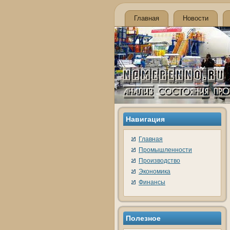
Главная
Новости
Навигация
Главная
Промышленности
Производство
Экономика
Финансы
Полезное