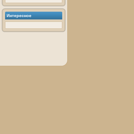
Интересное