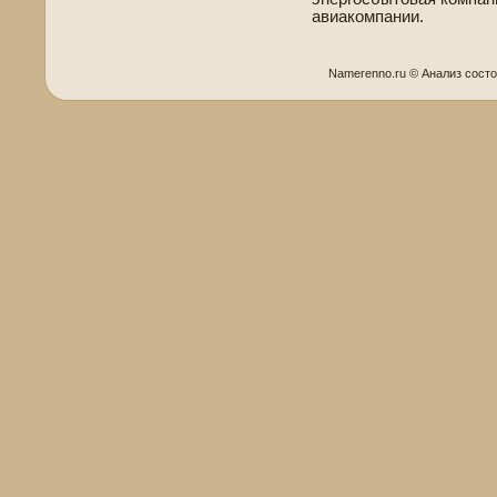
авиакомпании.
Namerenno.ru © Анализ сост