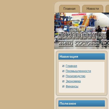
Главная
Новости
Навигация
Главная
Промышленности
Производство
Экономика
Финансы
Полезное