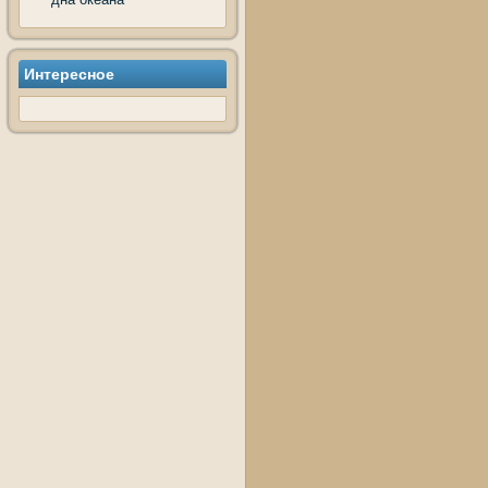
Интересное