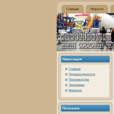
Главная
Новости
Навигация
Главная
Промышленности
Производство
Экономика
Финансы
Полезное