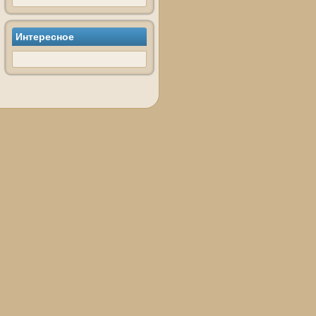
Интересное