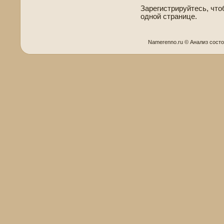
Зарегистрируйтесь, что
одной странице.
Namerenno.ru © Анализ сост