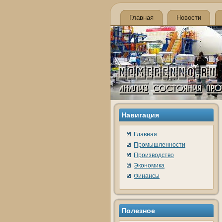
Главная
Новости
Навигация
Главная
Промышленности
Производство
Экономика
Финансы
Полезное