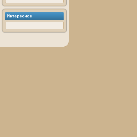
Интересное