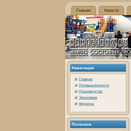
Главная
Новости
Навигация
Главная
Промышленности
Производство
Экономика
Финансы
Полезное