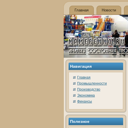
Главная
Новости
Навигация
Главная
Промышленности
Производство
Экономика
Финансы
Полезное