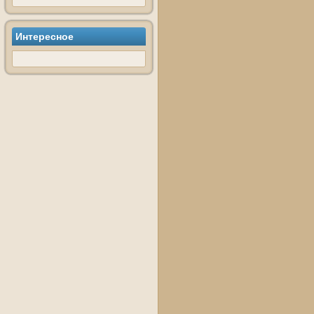
Интересное