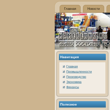
Главная
Новости
Навигация
Главная
Промышленности
Производство
Экономика
Финансы
Полезное