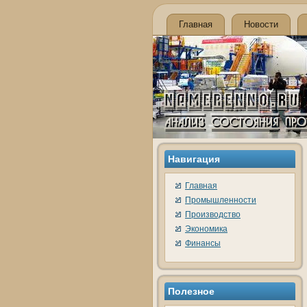
Главная
Новости
Навигация
Главная
Промышленности
Производство
Экономика
Финансы
Полезное