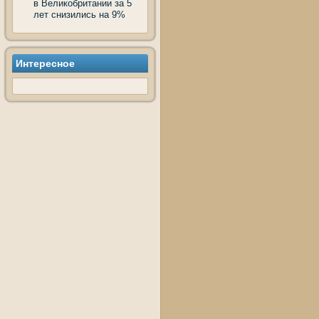
в Великобритании за 5
лет снизились на 9%
Интересное